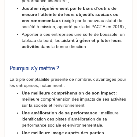
performance financière ;
Justifier régulièrement par le biais d’outils de
mesure l’atteinte de leurs objectifs sociaux ou
environnementaux
(exigé par le nouveau statut de
société à mission, apporté par la loi PACTE en 2019) ;
Apporter à ces entreprises une sorte de boussole, un
tableau de bord, les
aidant à gérer et piloter leurs
activités
dans la bonne direction.
Pourquoi s'y mettre ?
La triple comptabilité présente de nombreux avantages pour
les entreprises, notamment :
Une meilleure compréhension de son impact
:
meilleure compréhension des impacts de ses activités
sur la société et l'environnement.
Une amélioration de sa performance
: meilleure
identification des pistes d'amélioration de sa
performance sociale et environnementale.
Une meilleure image auprès des parties