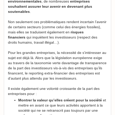
environnementales
, de nombreuses
entreprises
souhaitent assurer leur avenir en devenant plus
soutenables
.
Non seulement ces problématiques rendent incertain l’avenir
de certains secteurs (comme celui des énergies fossiles),
mais elles se traduisent également en
risques
financiers
qui inquiètent les investisseurs (respect des
droits humains, travail illégal…).
Pour les grandes entreprises, la nécessité de s'intéresser au
sujet est déjà là. Alors que la législation européenne exige
au travers de la taxonomie verte davantage de transparence
de la part des investisseurs vis-à-vis des entreprises qu’ils
financent, le reporting extra-financier des entreprises est
d’autant plus attendu par les investisseurs.
Il existe également une volonté croissante de la part des
entreprises pour :
Montrer la valeur qu’elles créent pour la société
et
mettre en avant ce que leurs activités apportent à la
société qui ne se retranscrit pas toujours par une