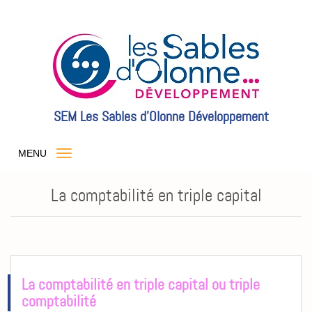
SEM Les Sables d'Olonne Développement
MENU
La comptabilité en triple capital
La comptabilité en triple capital ou
triple
comptabilité