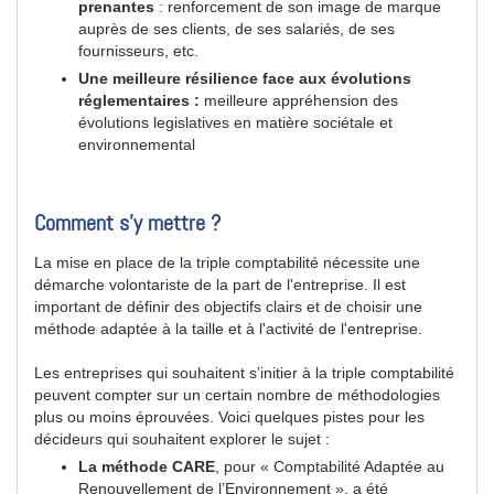
prenantes
: renforcement de son image de marque
auprès de ses clients, de ses salariés, de ses
fournisseurs, etc.
Une meilleure résilience face aux évolutions
réglementaires :
meilleure appréhension des
évolutions legislatives en matière sociétale et
environnemental
Comment s'y mettre ?
La mise en place de la triple comptabilité nécessite une
démarche volontariste de la part de l'entreprise. Il est
important de définir des objectifs clairs et de choisir une
méthode adaptée à la taille et à l'activité de l'entreprise.
Les entreprises qui souhaitent s’initier à la triple comptabilité
peuvent compter sur un certain nombre de méthodologies
plus ou moins éprouvées. Voici quelques pistes pour les
décideurs qui souhaitent explorer le sujet :
La méthode CARE
, pour « Comptabilité Adaptée au
Renouvellement de l’Environnement », a été