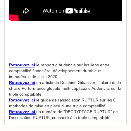
Retrouvez ici
le rapport d’Audencia sur les liens entre
comptabilité financière, développement durable et
immatériels de juillet 2020
Retrouvez ici
un article de Delphine Gibassier, titulaire de la
chaire Performance globale multi-capitaux d'Audencia, sur la
triple comptabilité
Retrouvez ici
le guide de l'association RUPTUR sur les 6
méthodes de mise en place d'une triple comptabilité
Retrouvez ici
un numéro de "DECRYPTAGE RUPTUR" de
l'association RUPTUR, consacré à la triple comptabilité.