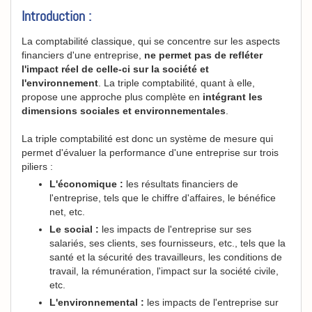
Introduction :
La comptabilité classique, qui se concentre sur les aspects
financiers d'une entreprise,
ne permet pas de refléter
l'impact réel de celle-ci sur la société et
l'environnement
. La triple comptabilité, quant à elle,
propose une approche plus complète en
intégrant les
dimensions sociales et environnementales
.
La triple comptabilité est donc un système de mesure qui
permet d'évaluer la performance d'une entreprise sur trois
piliers :
L'économique :
les résultats financiers de
l'entreprise, tels que le chiffre d'affaires, le bénéfice
net, etc.
Le social :
les impacts de l'entreprise sur ses
salariés, ses clients, ses fournisseurs, etc., tels que la
santé et la sécurité des travailleurs, les conditions de
travail, la rémunération, l'impact sur la société civile,
etc.
L'environnemental :
les impacts de l'entreprise sur