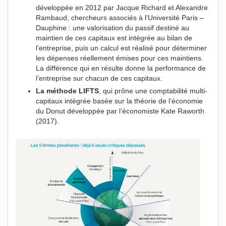
développée en 2012 par Jacque Richard et Alexandre
Rambaud, chercheurs associés à l’Université Paris –
Dauphine : une valorisation du passif destiné au
maintien de ces capitaux est intégrée au bilan de
l’entreprise, puis un calcul est réalisé pour déterminer
les dépenses réellement émises pour ces maintiens.
La différence qui en résulte donne la performance de
l’entreprise sur chacun de ces capitaux.
La méthode LIFTS
, qui prône une comptabilité multi-
capitaux intégrée basée sur la théorie de l’économie
du Donut développée par l’économiste Kate Raworth
(2017).