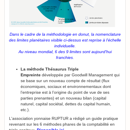
Dans le cadre de la méthodologie en donut, la nomenclature
des limites planétaires visible ci-dessus est reprise à l'échelle
individuelle.
Au niveau mondial, 6 des 9 limites sont aujourd'hui
franchies.
La méthode Thésaurus Triple
Empreinte
développée par Goodwill Management qui
se base sur un nouveau compte de résultat (flux
économiques, sociaux et environnementaux dont
l’entreprise est à l’origine du point de vue de ses
parties prenantes) et un nouveau bilan (capital
naturel, capital sociétal, dettes du capital humain,
etc.).
L'association yonnaise RUPTUR a rédigé un guide pratique
revenant sur les 6 méthodes phares de la comptabilité en
triple capitaux.
Disponible ici.