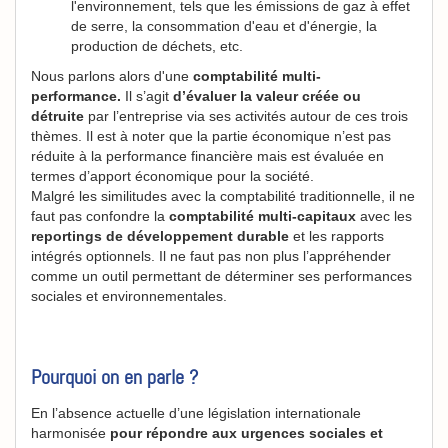
l'environnement, tels que les émissions de gaz à effet
de serre, la consommation d'eau et d'énergie, la
production de déchets, etc.
Nous parlons alors d'une
comptabilité multi-
performance.
Il s’agit
d’évaluer la valeur créée ou
détruite
par l’entreprise via ses activités autour de ces trois
thèmes. Il est à noter que la partie économique n’est pas
réduite à la performance financière mais est évaluée en
termes d’apport économique pour la société.
Malgré les similitudes avec la comptabilité traditionnelle, il ne
faut pas confondre la
comptabilité multi-capitaux
avec les
reportings de développement durable
et les rapports
intégrés optionnels. Il ne faut pas non plus l’appréhender
comme un outil permettant de déterminer ses performances
sociales et environnementales.
Pourquoi on en parle ?
En l’absence actuelle d’une législation internationale
harmonisée
pour répondre aux urgences sociales et