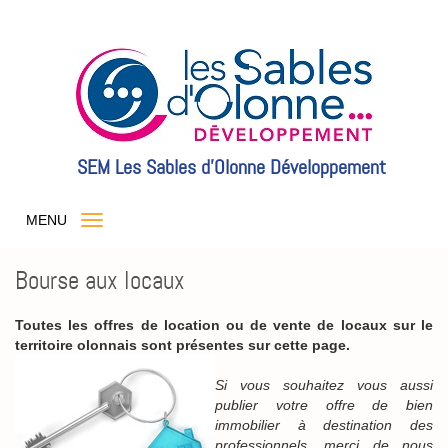
SEM Les Sables d'Olonne Développement
MENU
Bourse aux locaux
Toutes les offres de location ou de vente de locaux sur le
territoire olonnais sont présentes sur cette page.
S
i vous souhaitez vous aussi
publier votre offre de bien
immobilier à destination des
professionnels, merci de nous