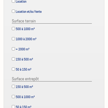
Location
Location et/ou Vente
Surface terrain
500 à 1000 m²
1000 à 2000 m²
+ 2000 m²
150 à 500 m²
50 à 150 m²
Surface entrepôt
150 à 500 m²
500 à 1000 m²
50 à 150 m²