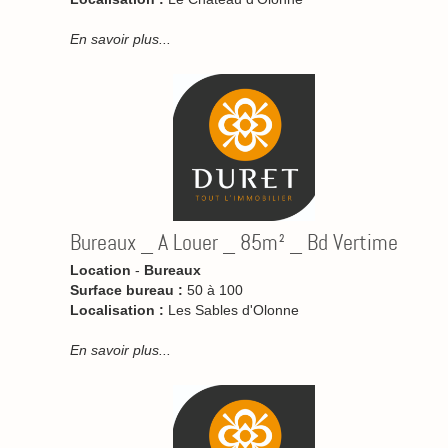
En savoir plus...
Bureaux _ A Louer _ 85m² _ Bd Vertime
Location
-
Bureaux
Surface bureau :
50 à 100
Localisation :
Les Sables d'Olonne
En savoir plus...