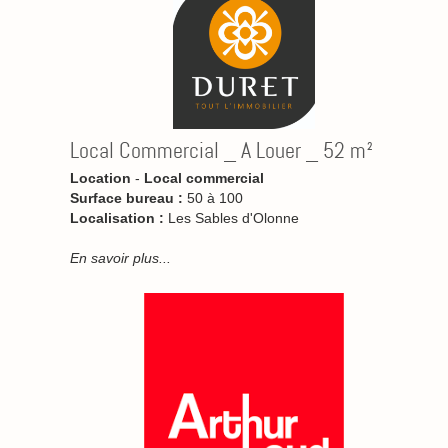
Local Commercial _ A Louer _ 52 m²
Location
-
Local commercial
Surface bureau :
50 à 100
Localisation :
Les Sables d'Olonne
En savoir plus...