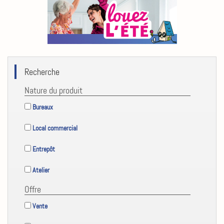
Recherche
Nature du produit
Bureaux
Local commercial
Entrepôt
Atelier
Offre
Vente