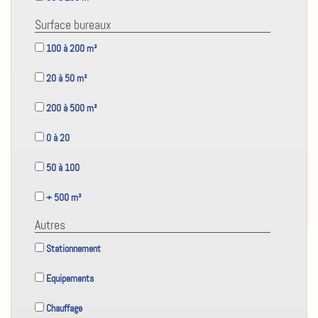
Surface bureaux
100 à 200 m²
20 à 50 m²
200 à 500 m²
0 à 20
50 à 100
+ 500 m²
Autres
Stationnement
Equipements
Chauffage