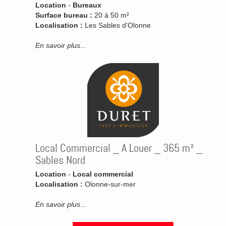
Location
-
Bureaux
Surface bureau :
20 à 50 m²
Localisation :
Les Sables d'Olonne
En savoir plus...
Local Commercial _ A Louer _ 365 m² _
Sables Nord
Location
-
Local commercial
Localisation :
Olonne-sur-mer
En savoir plus...