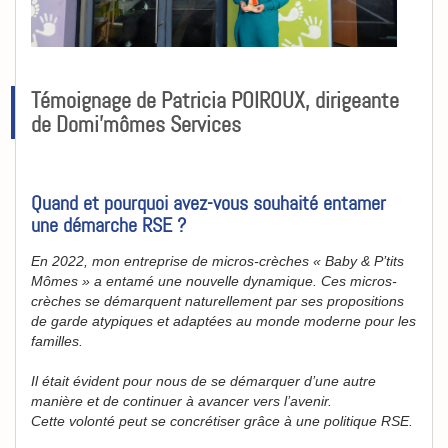
Témoignage de Patricia POIROUX, dirigeante
de Domi'mômes Services
Quand et pourquoi avez-vous souhaité entamer
une démarche RSE ?
En 2022, mon entreprise de micros-crèches « Baby & P’tits
Mômes » a entamé une nouvelle dynamique. Ces micros-
crèches se démarquent naturellement par ses propositions
de garde atypiques et adaptées au monde moderne pour les
familles.
Il était évident pour nous de se démarquer d’une autre
manière et de continuer à avancer vers l’avenir.
Cette volonté peut se concrétiser grâce à une politique RSE.