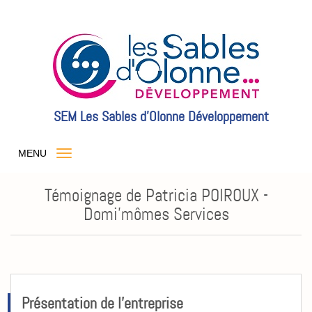
SEM Les Sables d'Olonne Développement
MENU
Témoignage de Patricia POIROUX -
Domi'mômes Services
Présentation de l'entreprise