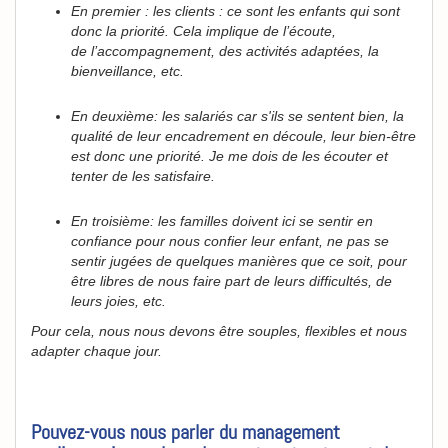
En premier : les clients : ce sont les enfants qui sont
donc la priorité. Cela implique de l’écoute,
de l’accompagnement, des activités adaptées, la
bienveillance, etc.
En deuxième: les salariés car s'ils se sentent bien, la
qualité de leur encadrement en découle, leur bien-être
est donc une priorité. Je me dois de les écouter et
tenter de les satisfaire.
En troisième: les familles doivent ici se sentir en
confiance pour nous confier leur enfant, ne pas se
sentir jugées de quelques manières que ce soit, pour
être libres de nous faire part de leurs difficultés, de
leurs joies, etc.
Pour cela, nous nous devons être souples, flexibles et nous
adapter chaque jour.
Pouvez-vous nous parler du management