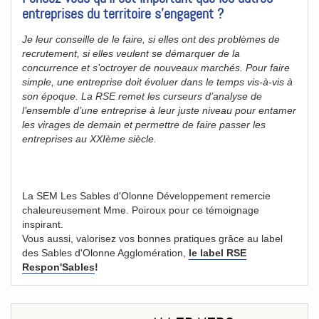
entreprises du territoire s’engagent ?
Je leur conseille de le faire, si elles ont des problèmes de
recrutement, si elles veulent se démarquer de la
concurrence et s’octroyer de nouveaux marchés. Pour faire
simple, une entreprise doit évoluer dans le temps vis-à-vis à
son époque. La RSE remet les curseurs d’analyse de
l’ensemble d’une entreprise à leur juste niveau pour entamer
les virages de demain et permettre de faire passer les
entreprises au XXIème siècle.
La SEM Les Sables d'Olonne Développement remercie
chaleureusement Mme. Poiroux pour ce témoignage
inspirant.
Vous aussi, valorisez vos bonnes pratiques grâce au label
des Sables d'Olonne Agglomération,
le label RSE
Respon'Sables
!