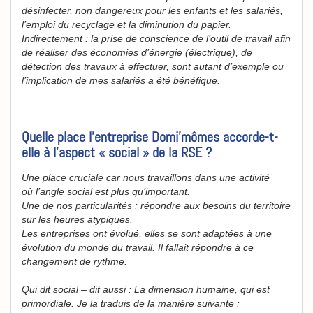
désinfecter, non dangereux pour les enfants et les salariés,
l’emploi du recyclage et la diminution du papier.
Indirectement : la prise de conscience de l’outil de travail afin
de réaliser des économies d’énergie (électrique), de
détection des travaux à effectuer, sont autant d’exemple ou
l’implication de mes salariés a été bénéfique.
Quelle place l’entreprise Domi’mômes accorde-t-
elle à l’aspect « social » de la RSE ?
Une place cruciale car nous travaillons dans une activité
où l’angle social est plus qu’important.
Une de nos particularités : répondre aux besoins du territoire
sur les heures atypiques.
Les entreprises ont évolué, elles se sont adaptées à une
évolution du monde du travail. Il fallait répondre à ce
changement de rythme.
Qui dit social – dit aussi : La dimension humaine, qui est
primordiale. Je la traduis de la manière suivante :