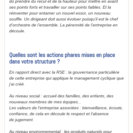
dû prendre du recul et de la hauteur pour mettre en avant
ses points forts et travailler sur ses points faibles. Et la
réinventer pour entamer un nouvel essor, un nouveau
souffle. Un dirigeant doit aussi évoluer puisqu’il est le chef
d’orchestre de l’ensemble. La pérennité de l’entreprise en
découle.
Quelles sont les actions phares mises en place
dans votre structure ?
En rapport direct avec la RSE : la gouvernance particulière
de cette entreprise qui applique le management cyclique que
j’ai créé.
Au niveau social : accueil des familles, des enfants, des
nouveaux membres de mes équipes...
Les valeurs de l’entreprise associées : bienveillance, écoute,
confiance, de cela en découle le respect et l'absence
de jugement.
Au niveau environnemental : les produits naturels pour