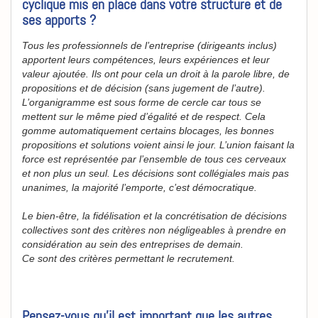
cyclique mis en place dans votre structure et de
ses apports ?
Tous les professionnels de l’entreprise (dirigeants inclus)
apportent leurs compétences, leurs expériences et leur
valeur ajoutée. Ils ont pour cela un droit à la parole libre, de
propositions et de décision (sans jugement de l’autre).
L’organigramme est sous forme de cercle car tous se
mettent sur le même pied d’égalité et de respect. Cela
gomme automatiquement certains blocages, les bonnes
propositions et solutions voient ainsi le jour. L’union faisant la
force est représentée par l’ensemble de tous ces cerveaux
et non plus un seul. Les décisions sont collégiales mais pas
unanimes, la majorité l’emporte, c’est démocratique.
Le bien-être, la fidélisation et la concrétisation de décisions
collectives sont des critères non négligeables à prendre en
considération au sein des entreprises de demain.
Ce sont des critères permettant le recrutement.
Pensez-vous qu’il est important que les autres