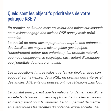
Quels sont les objectifs prioritaires de votre
politique RSE ?
En premier, ce fut une mise en valeur des points sur lesquels
nous avions engagé des actions RSE sans y avoir prêté
attention:
La qualité de notre accompagnement auprès des enfants et
des familles, les moyens mis en place (les équipes,
l’encadrement autour des enfants...), les produits naturels
que nous employons, le recyclage, etc., autant d’exemples
que j’omettais de mettre en avant.
Les propositions futures telles que "savoir évoluer avec son
époque" vont s’inspirer de la RSE, en prenant des critères et
des angles différents qui pousseront nos réflexions plus loin.
Le constat principal est que les valeurs fondamentales d’une
société la définissent. Elles s’appliquent à tous les échelons
et interagissent pour la valoriser. Le RSE permet de mettre
en avant toutes les facettes du potentiel d’une société. J’ai