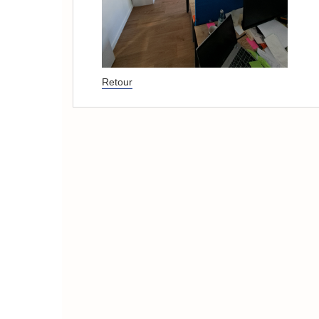
Retour