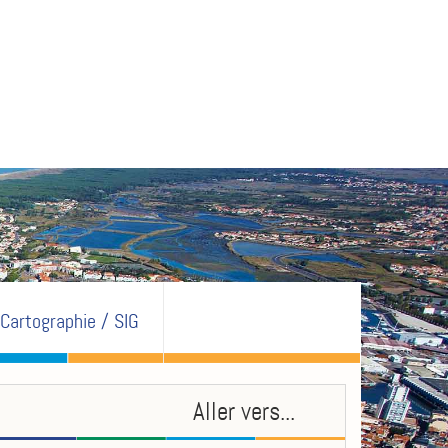
Cartographie / SIG
Aller vers...