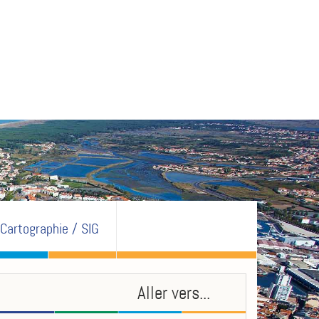
Cartographie / SIG
Aller vers...