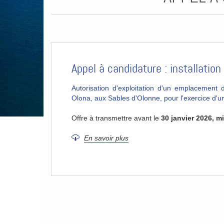
Appel à candidature : installatio
Autorisation d'exploitation d'un emplacement
Olona, aux Sables d'Olonne, pour l'exercice d'u
Offre à transmettre avant le
30 janvier 2026, mi
En savoir plus