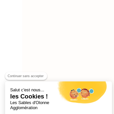
Continuer sans accepter
Salut c'est nous...
les Cookies !
Les Sables d'Olonne
Agglomération