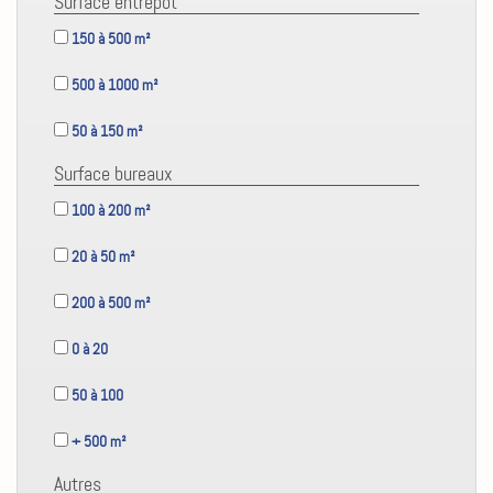
Surface entrepôt
150 à 500 m²
500 à 1000 m²
50 à 150 m²
Surface bureaux
100 à 200 m²
20 à 50 m²
200 à 500 m²
0 à 20
50 à 100
+ 500 m²
Autres