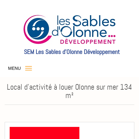
SEM Les Sables d'Olonne Développement
MENU
Local d'activité à louer Olonne sur mer 134
m²