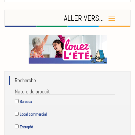
ALLER VERS...
Recherche
Nature du produit
Bureaux
Local commercial
Entrepôt