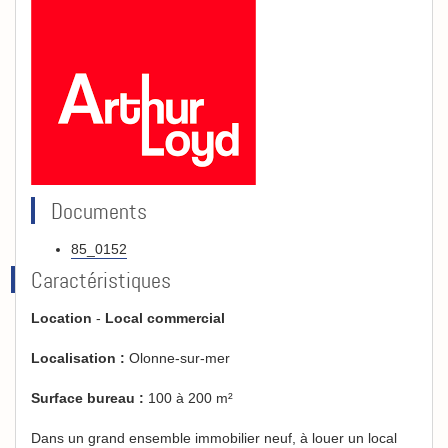
Documents
85_0152
Caractéristiques
Location
-
Local commercial
Localisation :
Olonne-sur-mer
Surface bureau :
100 à 200 m²
Dans un grand ensemble immobilier neuf, à louer un local